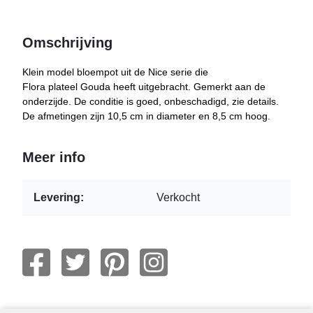
Omschrijving
Klein model bloempot uit de Nice serie die
Flora plateel Gouda heeft uitgebracht. Gemerkt aan de
onderzijde. De conditie is goed, onbeschadigd, zie details.
De afmetingen zijn 10,5 cm in diameter en 8,5 cm hoog.
Meer info
Levering:
Verkocht