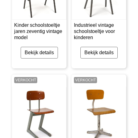
Kinder schoolstoeltje
Industrieel vintage
jaren zeventig vintage
schoolstoeltje voor
model
kinderen
Bekijk details
Bekijk details
VERKOCHT
VERKOCHT