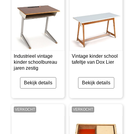
Industrieel vintage
Vintage kinder school
kinder schoolbureau
tafeltje van Dox Lier
jaren zestig
Bekijk details
Bekijk details
VERKOCHT
VERKOCHT