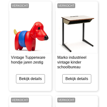
VERKOCHT
VERKOCHT
Vintage Tupperware
Marko industrieel
hondje jaren zestig
vintage kinder
schoolbureau
Bekijk details
Bekijk details
VERKOCHT
VERKOCHT