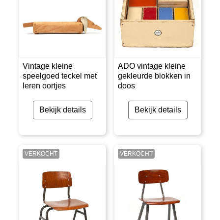
Vintage kleine
ADO vintage kleine
speelgoed teckel met
gekleurde blokken in
leren oortjes
doos
Bekijk details
Bekijk details
VERKOCHT
VERKOCHT