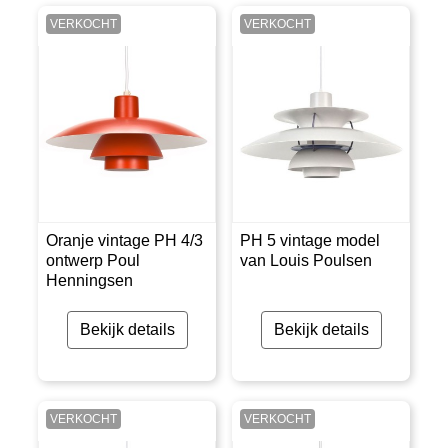
VERKOCHT
VERKOCHT
Oranje vintage PH 4/3
PH 5 vintage model
ontwerp Poul
van Louis Poulsen
Henningsen
Bekijk details
Bekijk details
VERKOCHT
VERKOCHT