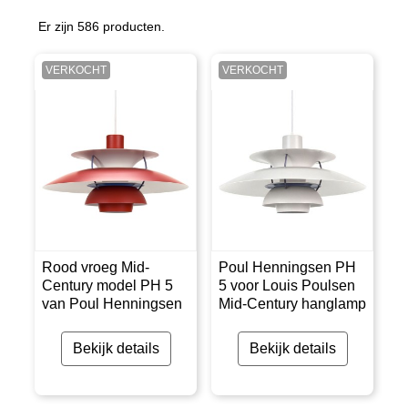
Er zijn 586 producten.
VERKOCHT
VERKOCHT
Rood vroeg Mid-
Poul Henningsen PH
Century model PH 5
5 voor Louis Poulsen
van Poul Henningsen
Mid-Century hanglamp
Bekijk details
Bekijk details