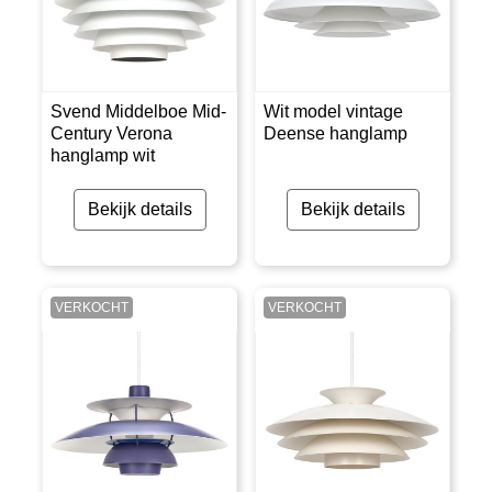
Svend Middelboe Mid-
Wit model vintage
Century Verona
Deense hanglamp
hanglamp wit
Bekijk details
Bekijk details
VERKOCHT
VERKOCHT