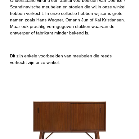
Onderstaand vindt u een aantal voorbeelden van Deense /
Scandinavische meubelen en stoelen die wij in onze winkel
hebben verkocht. In onze collectie hebben wij soms grote
namen zoals Hans Wegner, Omann Jun of Kai Kristiansen.
Maar ook prachtig vormgegeven stukken waarvan de
ontwerper of fabrikant minder bekend is.
Dit zijn enkele voorbeelden van meubelen die reeds
verkocht zijn onze winkel: