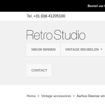
Bestel uw 
Tel.
+31 (0)6 41205100
NIEUW BINNEN
VINTAGE MEUBELEN
CONTACT
Home
Vintage accessoires
Aarhus Deense vin