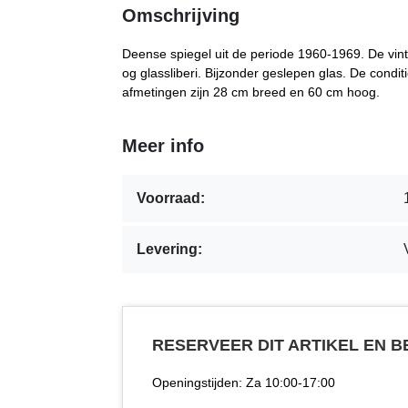
Omschrijving
Deense spiegel uit de periode 1960-1969. De vin
og glassliberi. Bijzonder geslepen glas. De conditie
afmetingen zijn 28 cm breed en 60 cm hoog.
Meer info
Voorraad:
Levering:
RESERVEER DIT ARTIKEL EN 
Openingstijden: Za 10:00-17:00