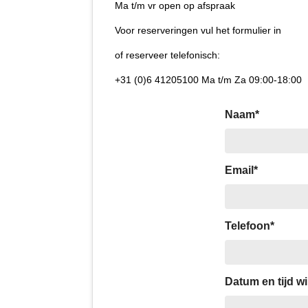
Ma t/m vr open op afspraak
Voor reserveringen vul het formulier in
of reserveer telefonisch:
+31 (0)6 41205100 Ma t/m Za 09:00-18:00
Naam*
Email*
Telefoon*
Datum en tijd w