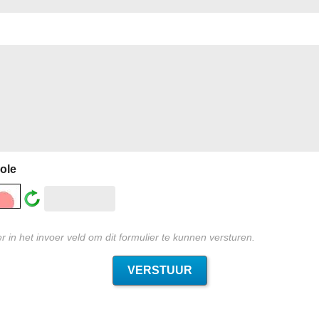
ole
 in het invoer veld om dit formulier te kunnen versturen.