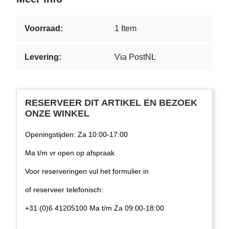
Voorraad:
1 Item
Levering:
Via PostNL
RESERVEER DIT ARTIKEL EN BEZOEK
ONZE WINKEL
Openingstijden: Za 10:00-17:00
Ma t/m vr open op afspraak
Voor reserveringen vul het formulier in
of reserveer telefonisch:
+31 (0)6 41205100 Ma t/m Za 09:00-18:00