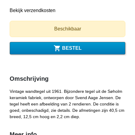
Bekijk verzendkosten
Beschikbaar

BESTEL
Omschrijving
Vintage wandtegel uit 1961. Bijzondere tegel uit de Søholm
keramiek fabriek, ontworpen door Svend Aage Jensen. De
tegel heeft een afbeelding van 2 rendieren. De conditie is
goed, onbeschadigd, zie details. De afmetingen zijn 40,5 cm
breed, 12,5 cm hoog en 2,2 cm diep.
Meer info