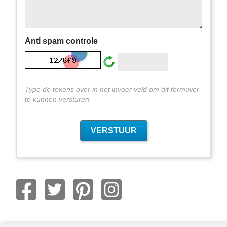
Anti spam controle
Type de tekens over in het invoer veld om dit formulier
te kunnen versturen.