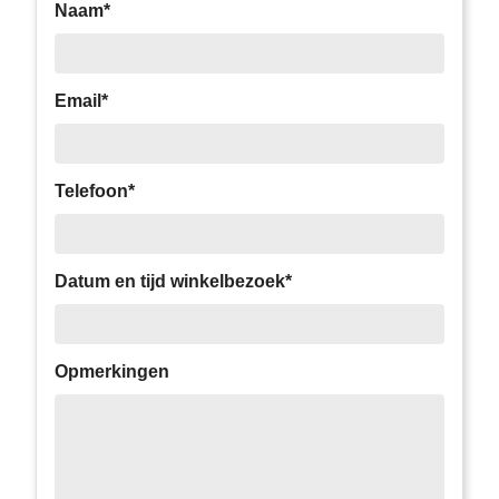
Naam*
Email*
Telefoon*
Datum en tijd winkelbezoek*
Opmerkingen