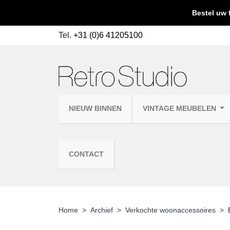
Bestel uw 
Tel.
+31 (0)6 41205100
NIEUW BINNEN
VINTAGE MEUBELEN
CONTACT
Home
Archief
Verkochte woonaccessoires