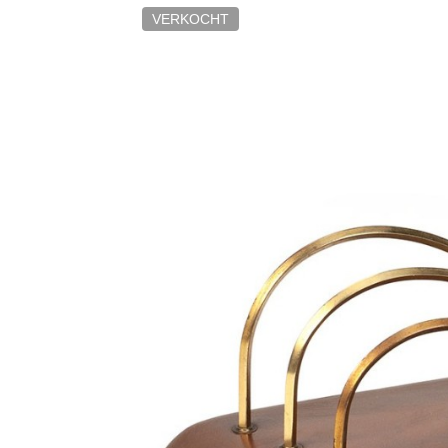
VERKOCHT