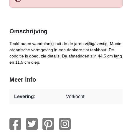
Omschrijving
Teakhouten wandplankje uit de de jaren vijftig/ zestig. Mooie
organische vormgeving in een donkere tint teakhout. De
conditie is goed, zie details. De afmetingen zijn 44,5 cm lang
en 11,5 cm diep.
Meer info
Levering:
Verkocht