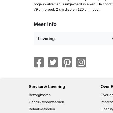
hoge kwaliteit en is uitgevoerd in eiken. De condit
79 cm breed, 2 cm diep en 120 cm hoog.
Meer info
Levering:
Service & Levering
Over R
Bezorgkosten
Over on
Gebruiksvoorwaarden
Impress
Betaalmethoden
Opening