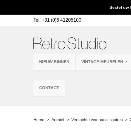
Bestel uw 
Tel.
+31 (0)6 41205100
NIEUW BINNEN
VINTAGE MEUBELEN
CONTACT
Home
Archief
Verkochte woonaccessoires