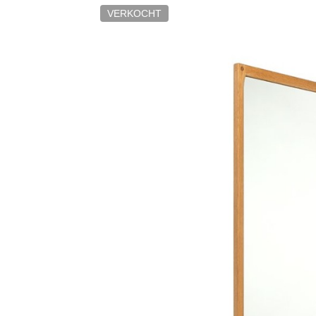
VERKOCHT