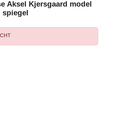
e Aksel Kjersgaard model
 spiegel
CHT