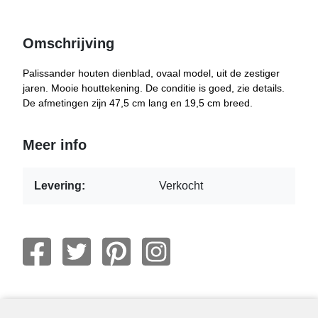
Omschrijving
Palissander houten dienblad, ovaal model, uit de zestiger
jaren. Mooie houttekening. De conditie is goed, zie details.
De afmetingen zijn 47,5 cm lang en 19,5 cm breed.
Meer info
Levering:
Verkocht