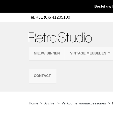
Bestel uw 
Tel.
+31 (0)6 41205100
NIEUW BINNEN
VINTAGE MEUBELEN
CONTACT
Home
Archief
Verkochte woonaccessoires