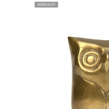
VERKOCHT