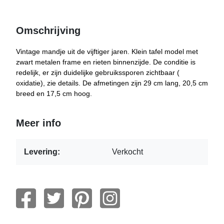
Omschrijving
Vintage mandje uit de vijftiger jaren. Klein tafel model met
zwart metalen frame en rieten binnenzijde. De conditie is
redelijk, er zijn duidelijke gebruikssporen zichtbaar (
oxidatie), zie details. De afmetingen zijn 29 cm lang, 20,5 cm
breed en 17,5 cm hoog.
Meer info
Levering:
Verkocht