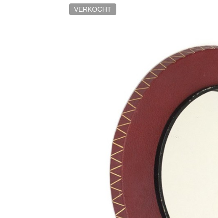
VERKOCHT