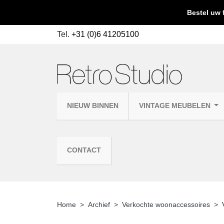
Bestel uw 
Tel.
+31 (0)6 41205100
NIEUW BINNEN
VINTAGE MEUBELEN
CONTACT
Home
Archief
Verkochte woonaccessoires