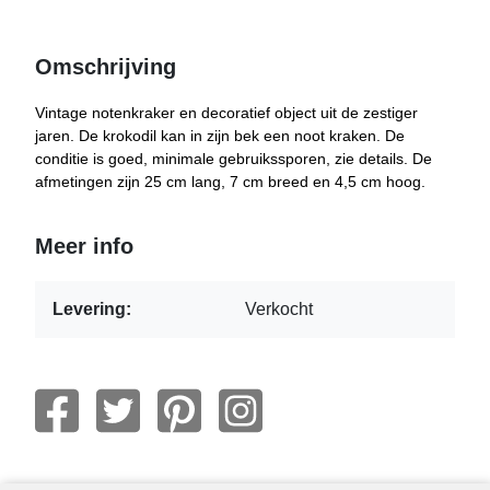
Omschrijving
Vintage notenkraker en decoratief object uit de zestiger
jaren. De krokodil kan in zijn bek een noot kraken. De
conditie is goed, minimale gebruikssporen, zie details. De
afmetingen zijn 25 cm lang, 7 cm breed en 4,5 cm hoog.
Meer info
Levering:
Verkocht