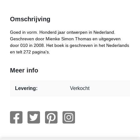
Omschrijving
Goed in vorm. Honderd jaar ontwerpen in Nederland.
Geschreven door Mienke Simon Thomas en uitgegeven
door 010 in 2008. Het boek is geschreven in het Nederlands
en telt 272 pagina's.
Meer info
Levering:
Verkocht