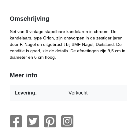
Omschrijving
Set van 6 vintage stapelbare kandelaren in chroom. De
kandelaars, type Orion, zijn ontworpen in de zestiger jaren
door F. Nagel en uitgebracht bij BMF Nagel, Duitsland. De
conditie is goed, zie de details. De afmetingen zijn 9,5 cm in
diameter en 6 cm hoog.
Meer info
Levering:
Verkocht