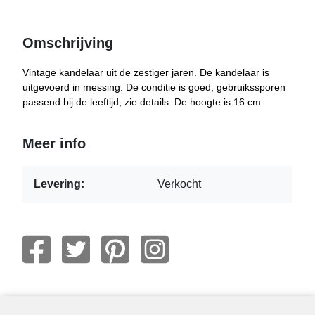
Omschrijving
Vintage kandelaar uit de zestiger jaren. De kandelaar is
uitgevoerd in messing. De conditie is goed, gebruikssporen
passend bij de leeftijd, zie details. De hoogte is 16 cm.
Meer info
Levering:
Verkocht