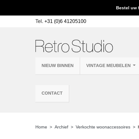
Bestel uw 
Tel.
+31 (0)6 41205100
NIEUW BINNEN
VINTAGE MEUBELEN
CONTACT
Home
Archief
Verkochte woonaccessoires