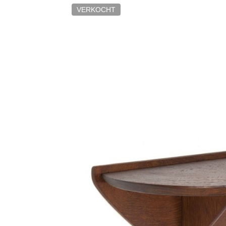
VERKOCHT