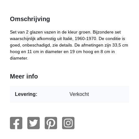
Omschrijving
Set van 2 glazen vazen in de kleur groen. Bijzondere set
waarschijnlijk afkomstig uit Italië, 1960-1970. De conditie is
goed, onbeschadigd, zie details. De afmetingen zijn 33,5 cm
hoog en 11 cm in diameter en 19 cm hoog en 8 cm in
diameter.
Meer info
Levering:
Verkocht