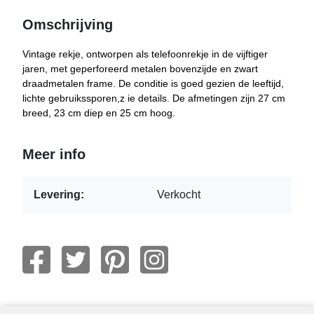
Omschrijving
Vintage rekje, ontworpen als telefoonrekje in de vijftiger
jaren, met geperforeerd metalen bovenzijde en zwart
draadmetalen frame. De conditie is goed gezien de leeftijd,
lichte gebruikssporen,z ie details. De afmetingen zijn 27 cm
breed, 23 cm diep en 25 cm hoog.
Meer info
Levering:
Verkocht