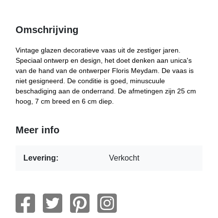
Omschrijving
Vintage glazen decoratieve vaas uit de zestiger jaren.
Speciaal ontwerp en design, het doet denken aan unica's
van de hand van de ontwerper Floris Meydam. De vaas is
niet gesigneerd. De conditie is goed, minuscuule
beschadiging aan de onderrand. De afmetingen zijn 25 cm
hoog, 7 cm breed en 6 cm diep.
Meer info
Levering:
Verkocht