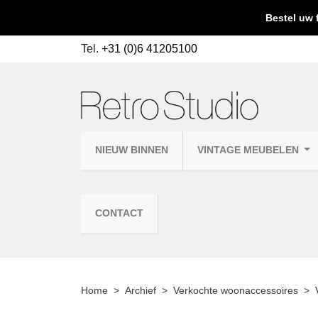
Bestel uw 
Tel.
+31 (0)6 41205100
NIEUW BINNEN
VINTAGE MEUBELEN
CONTACT
Home
Archief
Verkochte woonaccessoires