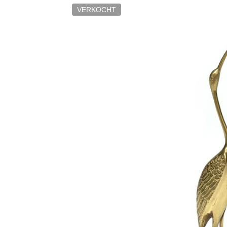
VERKOCHT