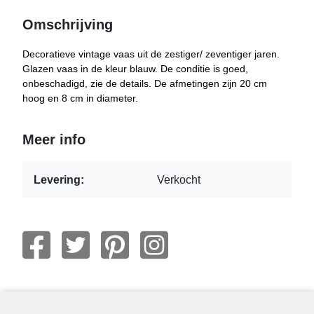
Omschrijving
Decoratieve vintage vaas uit de zestiger/ zeventiger jaren.
Glazen vaas in de kleur blauw. De conditie is goed,
onbeschadigd, zie de details. De afmetingen zijn 20 cm
hoog en 8 cm in diameter.
Meer info
Levering:
Verkocht