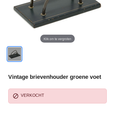
Klik om te vergroten
Vintage brievenhouder groene voet

VERKOCHT