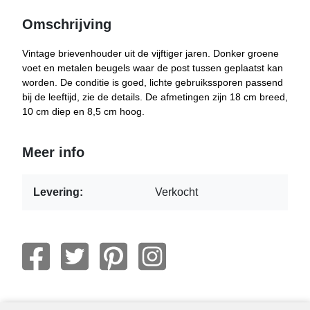
Omschrijving
Vintage brievenhouder uit de vijftiger jaren. Donker groene
voet en metalen beugels waar de post tussen geplaatst kan
worden. De conditie is goed, lichte gebruikssporen passend
bij de leeftijd, zie de details. De afmetingen zijn 18 cm breed,
10 cm diep en 8,5 cm hoog.
Meer info
Levering:
Verkocht