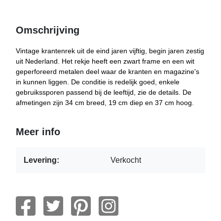
Omschrijving
Vintage krantenrek uit de eind jaren vijftig, begin jaren zestig
uit Nederland. Het rekje heeft een zwart frame en een wit
geperforeerd metalen deel waar de kranten en magazine's
in kunnen liggen. De conditie is redelijk goed, enkele
gebruikssporen passend bij de leeftijd, zie de details. De
afmetingen zijn 34 cm breed, 19 cm diep en 37 cm hoog.
Meer info
Levering:
Verkocht