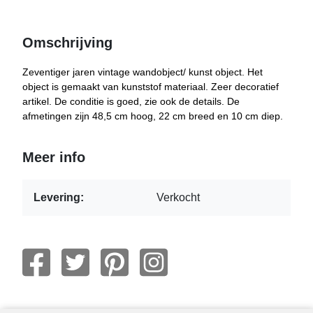
Omschrijving
Zeventiger jaren vintage wandobject/ kunst object. Het
object is gemaakt van kunststof materiaal. Zeer decoratief
artikel. De conditie is goed, zie ook de details. De
afmetingen zijn 48,5 cm hoog, 22 cm breed en 10 cm diep.
Meer info
Levering:
Verkocht