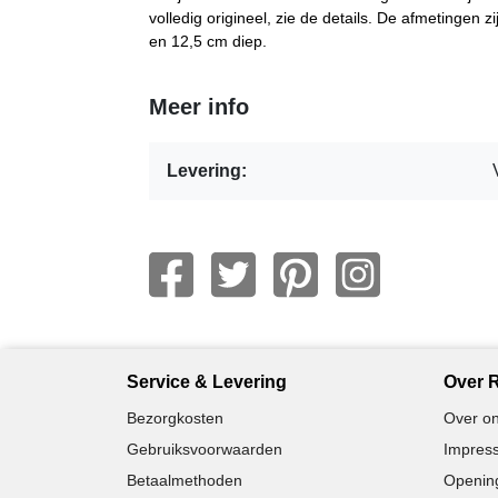
volledig origineel, zie de details. De afmetingen 
en 12,5 cm diep.
Meer info
Levering:
Service & Levering
Over R
Bezorgkosten
Over on
Gebruiksvoorwaarden
Impress
Betaalmethoden
Opening