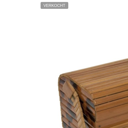
VERKOCHT