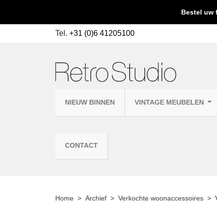
Bestel uw 
Tel.
+31 (0)6 41205100
NIEUW BINNEN
VINTAGE MEUBELEN
CONTACT
Home
Archief
Verkochte woonaccessoires