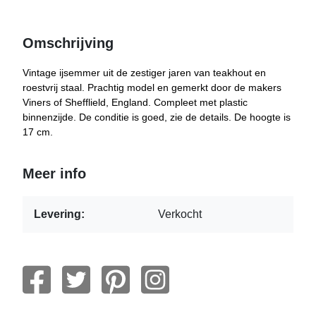
Omschrijving
Vintage ijsemmer uit de zestiger jaren van teakhout en
roestvrij staal. Prachtig model en gemerkt door de makers
Viners of Shefflield, England. Compleet met plastic
binnenzijde. De conditie is goed, zie de details. De hoogte is
17 cm.
Meer info
Levering:
Verkocht