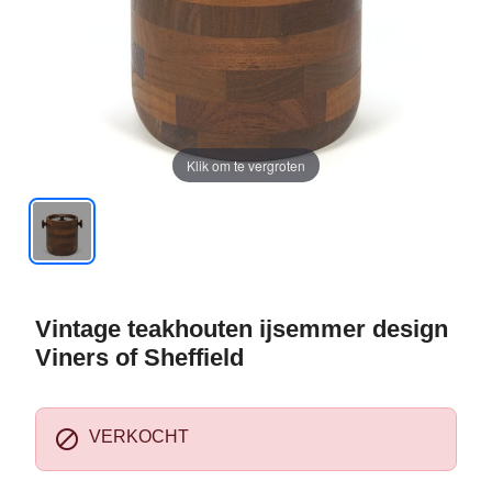
Klik om te vergroten
Vintage teakhouten ijsemmer design
Viners of Sheffield

VERKOCHT