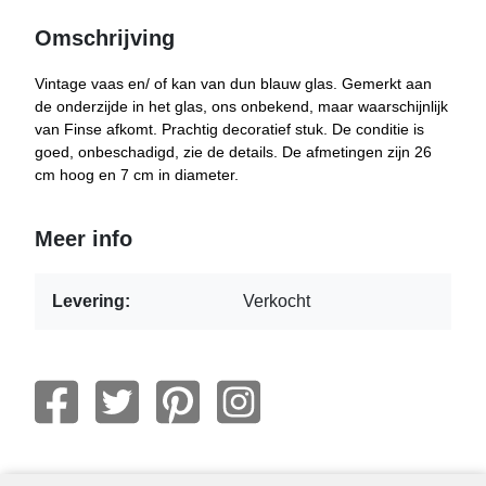
Omschrijving
Vintage vaas en/ of kan van dun blauw glas. Gemerkt aan
de onderzijde in het glas, ons onbekend, maar waarschijnlijk
van Finse afkomt. Prachtig decoratief stuk. De conditie is
goed, onbeschadigd, zie de details. De afmetingen zijn 26
cm hoog en 7 cm in diameter.
Meer info
Levering:
Verkocht