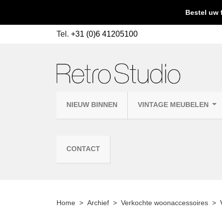
Bestel uw 
Tel.
+31 (0)6 41205100
NIEUW BINNEN
VINTAGE MEUBELEN
CONTACT
Home
Archief
Verkochte woonaccessoires