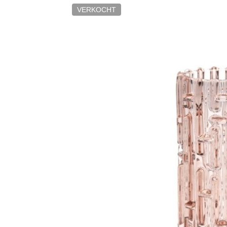
VERKOCHT