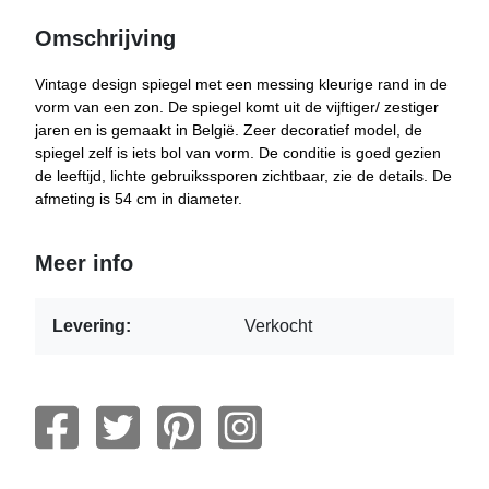
Omschrijving
Vintage design spiegel met een messing kleurige rand in de
vorm van een zon. De spiegel komt uit de vijftiger/ zestiger
jaren en is gemaakt in België. Zeer decoratief model, de
spiegel zelf is iets bol van vorm. De conditie is goed gezien
de leeftijd, lichte gebruikssporen zichtbaar, zie de details. De
afmeting is 54 cm in diameter.
Meer info
Levering:
Verkocht