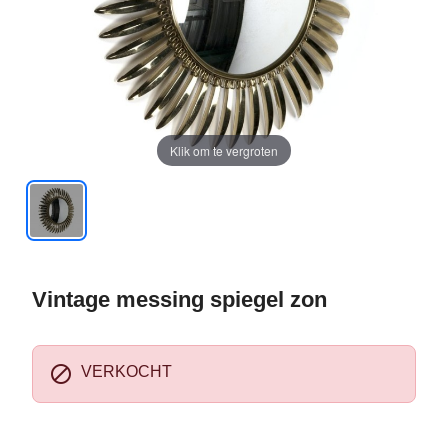
Klik om te vergroten
Vintage messing spiegel zon

VERKOCHT