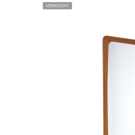
VERKOCHT