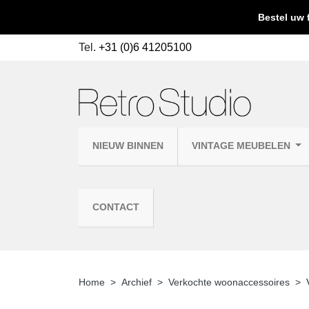
Bestel uw 
Tel.
+31 (0)6 41205100
NIEUW BINNEN
VINTAGE MEUBELEN
CONTACT
Home
Archief
Verkochte woonaccessoires