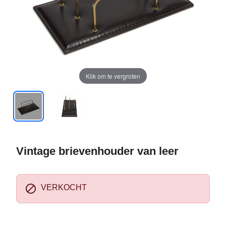
Klik om te vergroten
Vintage brievenhouder van leer

VERKOCHT