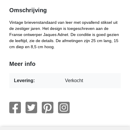
Omschrijving
Vintage brievenstandaard van leer met opvallend stiksel uit
de zestiger jaren. Het design is toegeschreven aan de
Franse ontwerper Jaques Adnet. De conditie is goed gezien
de leeftijd, zie de details. De afmetingen zijn 25 cm lang, 15
cm diep en 8,5 cm hoog.
Meer info
Levering:
Verkocht