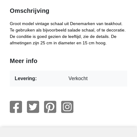
Omschrijving
Groot model vintage schaal uit Denemarken van teakhout.
Te gebruiken als bijvoorbeeld salade schaal, of te decoratie.
De conditie is goed gezien de leeftijd, zie de details. De
afmetingen zijn 25 cm in diameter en 15 cm hoog.
Meer info
Levering:
Verkocht