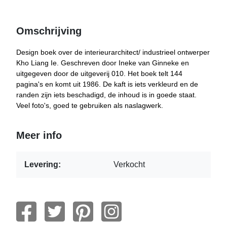
Omschrijving
Design boek over de interieurarchitect/ industrieel ontwerper
Kho Liang Ie. Geschreven door Ineke van Ginneke en
uitgegeven door de uitgeverij 010. Het boek telt 144
pagina's en komt uit 1986. De kaft is iets verkleurd en de
randen zijn iets beschadigd, de inhoud is in goede staat.
Veel foto's, goed te gebruiken als naslagwerk.
Meer info
Levering:
Verkocht