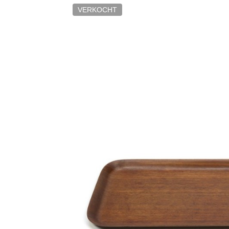
VERKOCHT