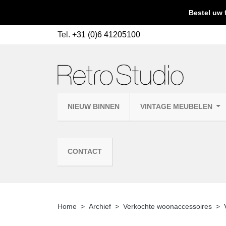
Bestel uw 
Tel.
+31 (0)6 41205100
NIEUW BINNEN
VINTAGE MEUBELEN
CONTACT
Home
Archief
Verkochte woonaccessoires