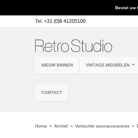
Bestel uw 
Tel.
+31 (0)6 41205100
NIEUW BINNEN
VINTAGE MEUBELEN
CONTACT
Home
Archief
Verkochte woonaccessoires