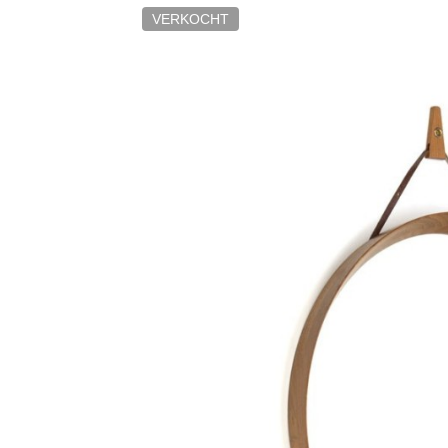
VERKOCHT