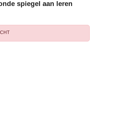
onde spiegel aan leren
CHT