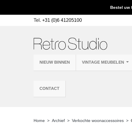
Bestel uw 
Tel.
+31 (0)6 41205100
NIEUW BINNEN
VINTAGE MEUBELEN
CONTACT
Home
Archief
Verkochte woonaccessoires