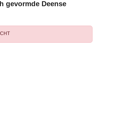
h gevormde Deense
CHT