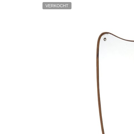
VERKOCHT