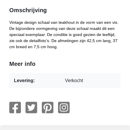
Omschrijving
Vintage design schaal van teakhout in de vorm van een vis.
De bijzondere vormgeving van deze schaal maakt dit een
speciaal exemplaar. De conditie is goed gezien de leeftijd,
zie ook de detailfoto's. De afmetingen zijn 42,5 cm lang, 37
cm breed en 7,5 cm hoog.
Meer info
Levering:
Verkocht