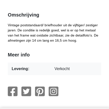
Omschrijving
Vintage poststandaard/ briefhouder uit de vijftiger/ zestiger
jaren. De conditie is redelijk goed, wel is er op het metaal
van het frame wat oxidatie zichtbaar, zie de detailfoto's. De
afmetingen zijn 14 cm lang en 16,5 cm hoog.
Meer info
Levering:
Verkocht