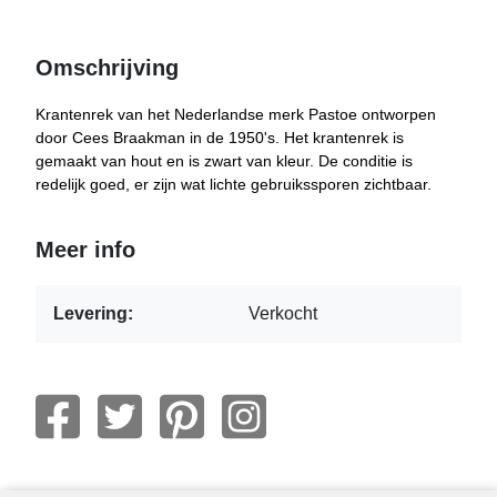
Omschrijving
Krantenrek van het Nederlandse merk Pastoe ontworpen
door Cees Braakman in de 1950's. Het krantenrek is
gemaakt van hout en is zwart van kleur. De conditie is
redelijk goed, er zijn wat lichte gebruikssporen zichtbaar.
Meer info
Levering:
Verkocht