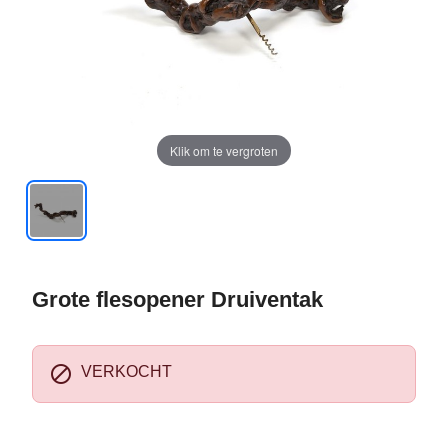
Klik om te vergroten
Grote flesopener Druiventak

VERKOCHT