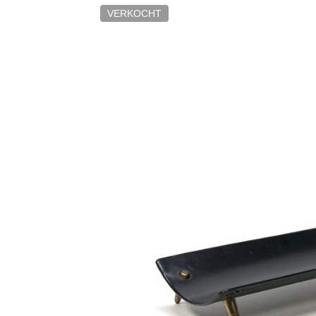
VERKOCHT