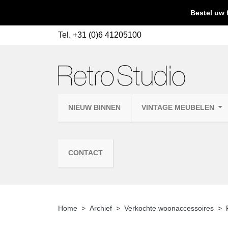
Bestel uw 
Tel.
+31 (0)6 41205100
NIEUW BINNEN
VINTAGE MEUBELEN
CONTACT
Home
Archief
Verkochte woonaccessoires