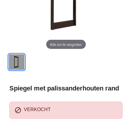
Klik om te vergroten
Spiegel met palissanderhouten rand

VERKOCHT