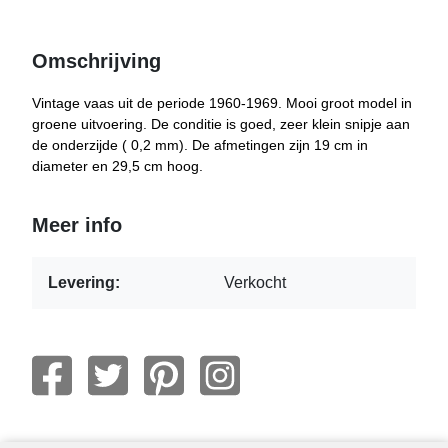
Omschrijving
Vintage vaas uit de periode 1960-1969. Mooi groot model in
groene uitvoering. De conditie is goed, zeer klein snipje aan
de onderzijde ( 0,2 mm). De afmetingen zijn 19 cm in
diameter en 29,5 cm hoog.
Meer info
Levering:
Verkocht