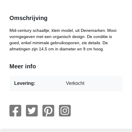
Omschrijving
Mid-century schaaltje, klein model, uit Denemarken. Mooi
vormgegeven met een organisch design. De conditie is
goed, enkel minimale gebruikssporen, zie details. De
afmetingen zijn 14,5 cm in diameter en 9 cm hoog.
Meer info
Levering:
Verkocht