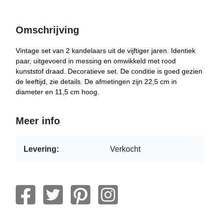
Omschrijving
Vintage set van 2 kandelaars uit de vijftiger jaren. Identiek
paar, uitgevoerd in messing en omwikkeld met rood
kunststof draad. Decoratieve set. De conditie is goed gezien
de leeftijd, zie details. De afmetingen zijn 22,5 cm in
diameter en 11,5 cm hoog.
Meer info
Levering:
Verkocht