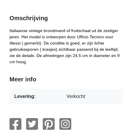
Omschrijving
Italiaanse vintage broodmand of fruitschaal uit de zestiger
jaren. Het model is ontworpen door Ufficio Tecnico voor
Alessi ( gemerkt). De conditie is goed, er zijn lichte
gebruikssporen ( krasjes) zichtbaar passend bij de leeftijd,
zie de details. De afmetingen zijn 24,5 cm in diameter en 9
cm hoog.
Meer info
Levering:
Verkocht