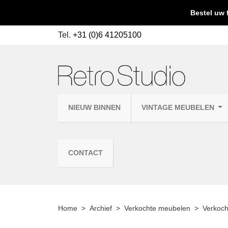
Bestel uw 
Tel.
+31 (0)6 41205100
NIEUW BINNEN
VINTAGE MEUBELEN
CONTACT
Home
Archief
Verkochte meubelen
Verkoc