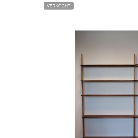
VERKOCHT