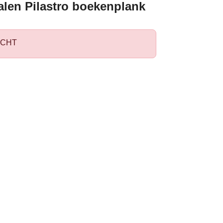
alen Pilastro boekenplank
CHT