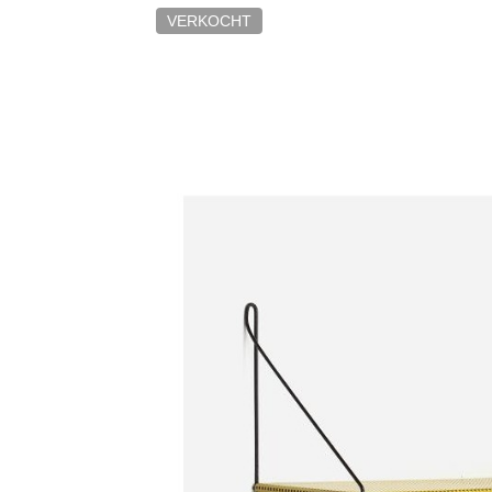
VERKOCHT