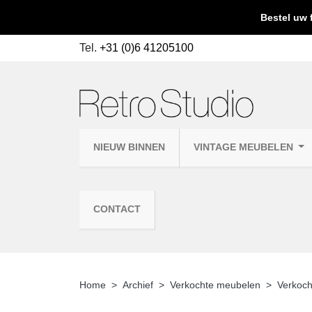
Bestel uw 
Tel.
+31 (0)6 41205100
NIEUW BINNEN
VINTAGE MEUBELEN
CONTACT
Home
Archief
Verkochte meubelen
Verkoc